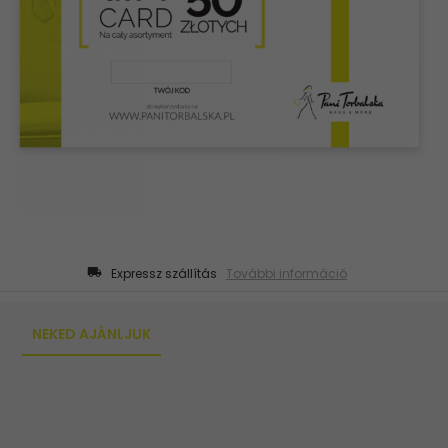
Expressz szállítás
További információ
NEKED AJÁNLJUK